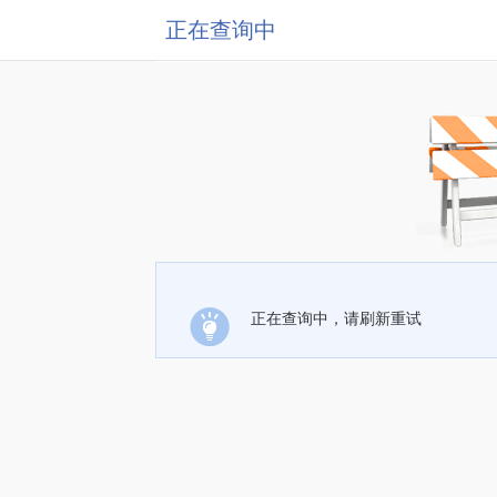
正在查询中
正在查询中，请刷新重试