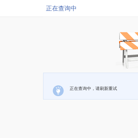
正在查询中
正在查询中，请刷新重试