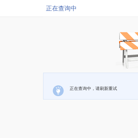
正在查询中
正在查询中，请刷新重试