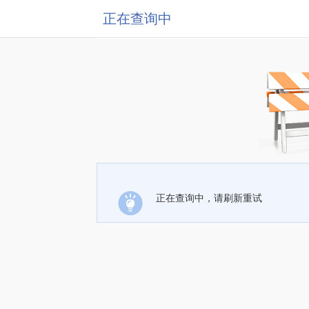
正在查询中
正在查询中，请刷新重试