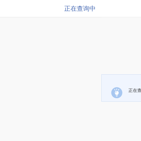
正在查询中
正在