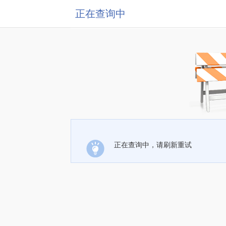
正在查询中
正在查询中，请刷新重试