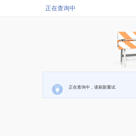
正在查询中
正在查询中，请刷新重试