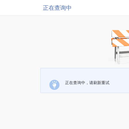
正在查询中
正在查询中，请刷新重试